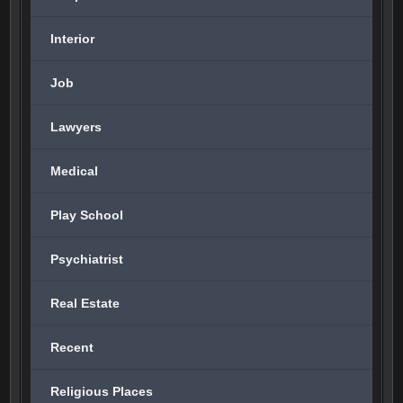
Interior
Job
Lawyers
Medical
Play School
Psychiatrist
Real Estate
Recent
Religious Places