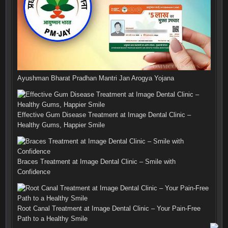
Ayushman Bharat Pradhan Mantri Jan Arogya Yojana
Effective Gum Disease Treatment at Image Dental Clinic –
Healthy Gums, Happier Smile
Braces Treatment at Image Dental Clinic – Smile with
Confidence
Root Canal Treatment at Image Dental Clinic – Your Pain-Free
Path to a Healthy Smile