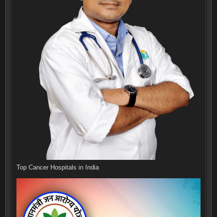
Top Cancer Hospitals in India