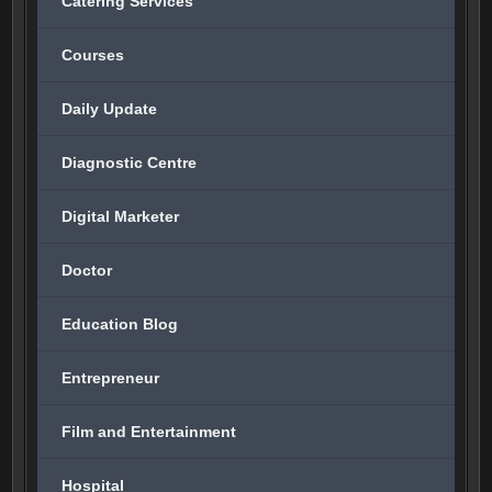
Catering Services
Courses
Daily Update
Diagnostic Centre
Digital Marketer
Doctor
Education Blog
Entrepreneur
Film and Entertainment
Hospital