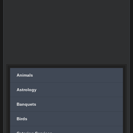
Animals
Astrology
Banquets
Birds