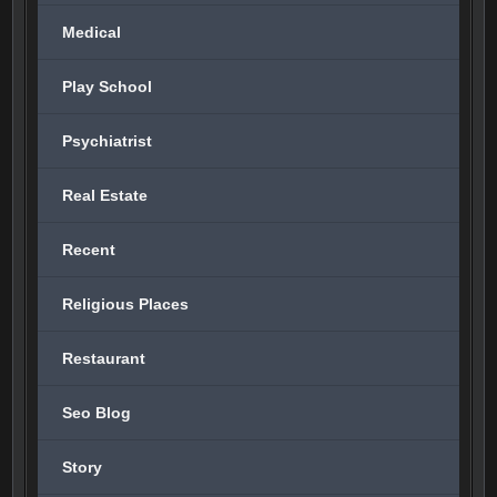
Medical
Play School
Psychiatrist
Real Estate
Recent
Religious Places
Restaurant
Seo Blog
Story