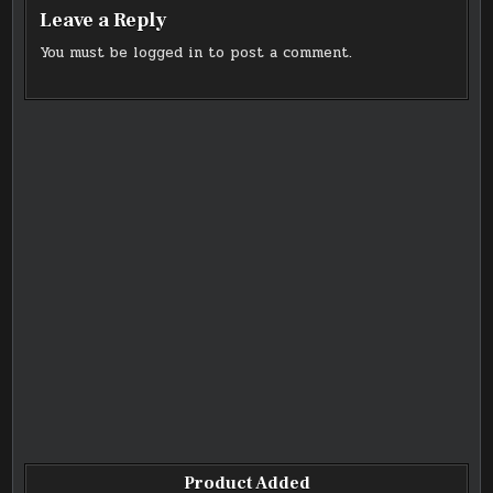
Leave a Reply
You must be
logged in
to post a comment.
Product Added