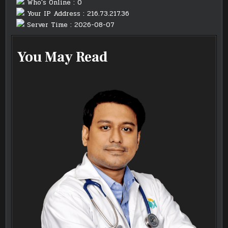
Who's Online : 0
Your IP Address : 216.73.217.36
Server Time : 2026-08-07
You May Read