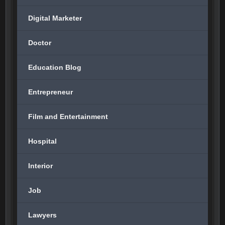
Digital Marketer
Doctor
Education Blog
Entrepreneur
Film and Entertainment
Hospital
Interior
Job
Lawyers