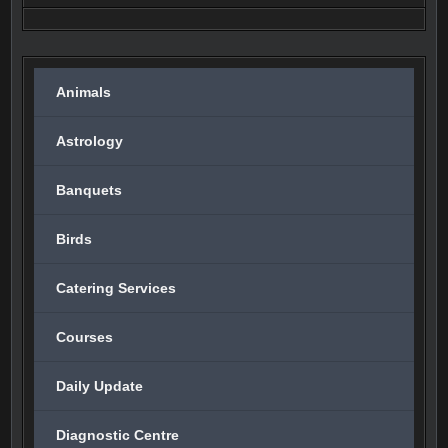
Animals
Astrology
Banquets
Birds
Catering Services
Courses
Daily Update
Diagnostic Centre