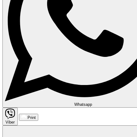
Whatsapp
Print
Viber