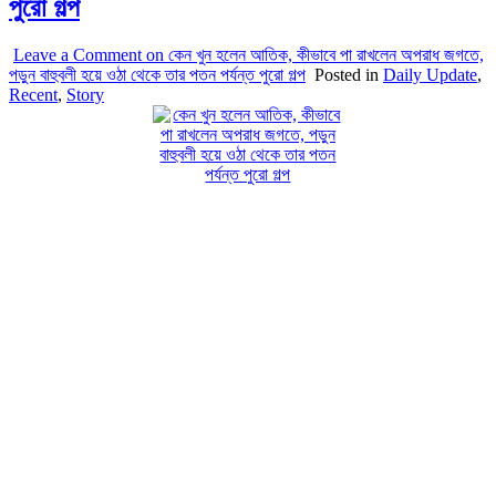
পুরো গল্প
Leave a Comment
on কেন খুন হলেন আতিক, কীভাবে পা রাখলেন অপরাধ জগতে,
পড়ুন বাহুবলী হয়ে ওঠা থেকে তার পতন পর্যন্ত পুরো গল্প
Posted in
Daily Update
,
Recent
,
Story