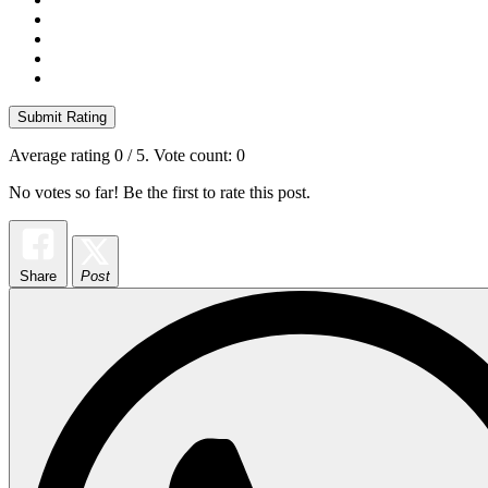
Submit Rating
Average rating
0
/ 5. Vote count:
0
No votes so far! Be the first to rate this post.
Share
Post