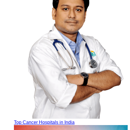
Top Cancer Hospitals in India