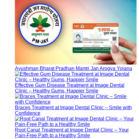
Ayushman Bharat Pradhan Mantri Jan Arogya Yojana
Effective Gum Disease Treatment at Image Dental
Clinic – Healthy Gums, Happier Smile
Braces Treatment at Image Dental Clinic – Smile with
Confidence
Root Canal Treatment at Image Dental Clinic – Your
Pain-Free Path to a Healthy Smile