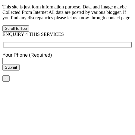
This site is just form information purpose. Data and Image maybe
Collected From Internet All data are posted by various blogger. If
you find any discrepancies please let us know through contact page.
Scroll to Top
ENQUIRY 4 THIS SERVICES
Your Phone (Required)
×