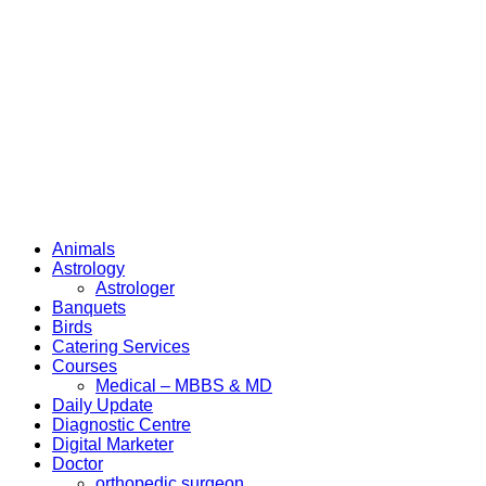
Animals
Astrology
Astrologer
Banquets
Birds
Catering Services
Courses
Medical – MBBS & MD
Daily Update
Diagnostic Centre
Digital Marketer
Doctor
orthopedic surgeon