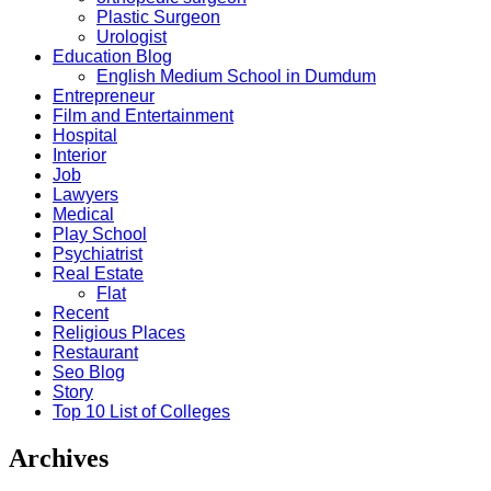
Plastic Surgeon
Urologist
Education Blog
English Medium School in Dumdum
Entrepreneur
Film and Entertainment
Hospital
Interior
Job
Lawyers
Medical
Play School
Psychiatrist
Real Estate
Flat
Recent
Religious Places
Restaurant
Seo Blog
Story
Top 10 List of Colleges
Archives