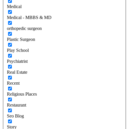
Medical
Medical - MBBS & MD
orthopedic surgeon
Plastic Surgeon
Play School
Psychiatrist
Real Estate
Recent
Religious Places
Restaurant
Seo Blog
Story