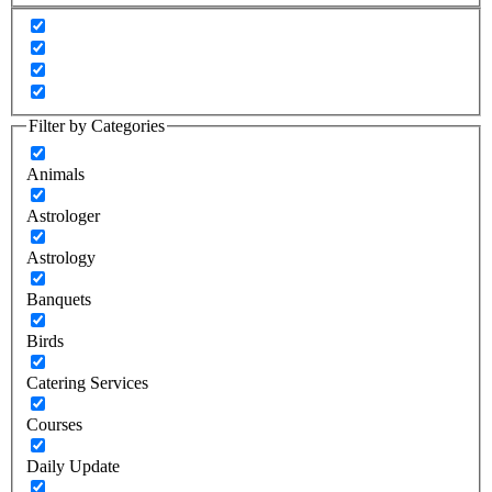
Filter by Categories
Animals
Astrologer
Astrology
Banquets
Birds
Catering Services
Courses
Daily Update